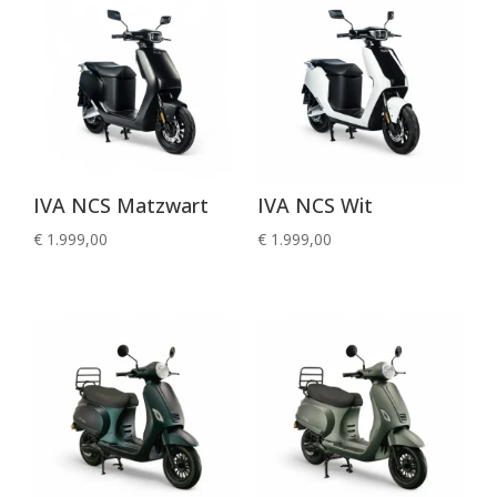
IVA NCS Matzwart
IVA NCS Wit
€
1.999,00
€
1.999,00