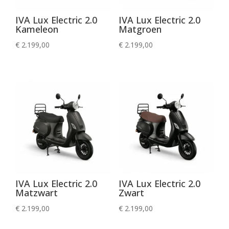
IVA Lux Electric 2.0
IVA Lux Electric 2.0
Kameleon
Matgroen
€
2.199,00
€
2.199,00
IVA Lux Electric 2.0
IVA Lux Electric 2.0
Matzwart
Zwart
€
2.199,00
€
2.199,00