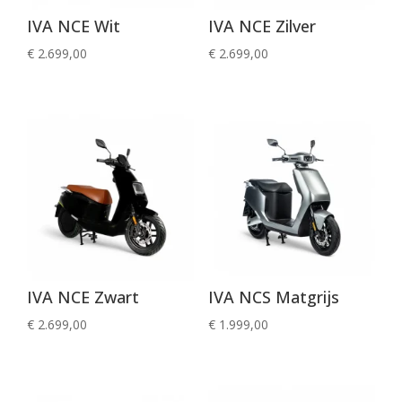
IVA NCE Wit
IVA NCE Zilver
€
2.699,00
€
2.699,00
IVA NCE Zwart
IVA NCS Matgrijs
€
2.699,00
€
1.999,00