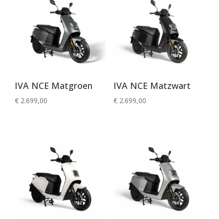
IVA NCE Matgroen
IVA NCE Matzwart
€
2.699,00
€
2.699,00