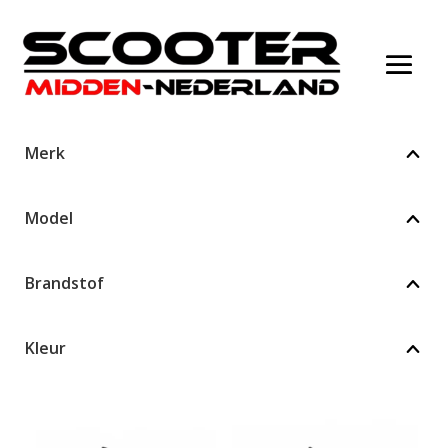
Merk
Model
Brandstof
Kleur