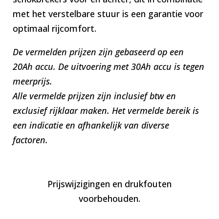
met het verstelbare stuur is een garantie voor
optimaal rijcomfort.
De vermelden prijzen zijn gebaseerd op een
20Ah accu. De uitvoering met 30Ah accu is tegen
meerprijs.
Alle vermelde prijzen zijn inclusief btw en
exclusief rijklaar maken. Het vermelde bereik is
een indicatie en afhankelijk van diverse
factoren.
Prijswijzigingen en drukfouten
voorbehouden.