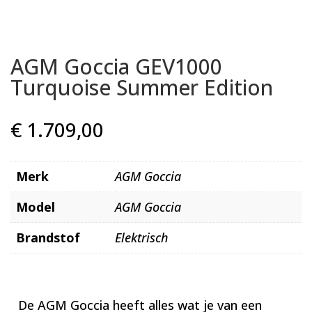
AGM Goccia GEV1000
Turquoise Summer Edition
€
1.709,00
Merk
AGM Goccia
Model
AGM Goccia
Brandstof
Elektrisch
De AGM Goccia heeft alles wat je van een