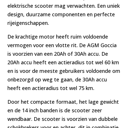
elektrische scooter mag verwachten. Een uniek
design, duurzame componenten en perfecte
rijeigenschappen.
De krachtige motor heeft ruim voldoende
vermogen voor een vlotte rit. De AGM Goccia
is voorzien van een 20Ah of 30Ah accu. De
20Ah accu heeft een actieradius tot wel 60 km
en is voor de meeste gebruikers voldoende om
onbezorgd op weg te gaan, de 30Ah accu
heeft een actieradius tot wel 75 km.
Door het compacte formaat, het lage gewicht
en de 14 inch banden is de scooter zeer
wendbaar. De scooter is voorzien van dubbele
schokbrekers voor en achter, dit in combinatie