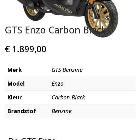
GTS Enzo Carbon Black
€
1.899,00
Merk
GTS Benzine
Model
Enzo
Kleur
Carbon Black
Brandstof
Benzine