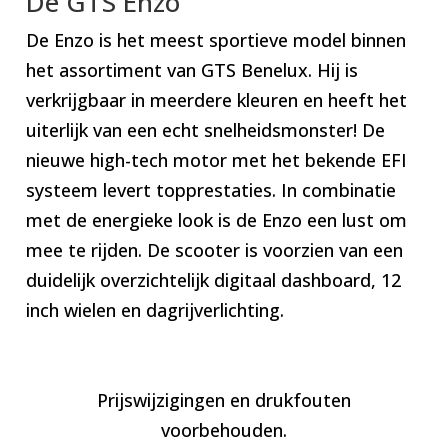
De GTS Enzo
De Enzo is het meest sportieve model binnen
het assortiment van GTS Benelux. Hij is
verkrijgbaar in meerdere kleuren en heeft het
uiterlijk van een echt snelheidsmonster! De
nieuwe high-tech motor met het bekende EFI
systeem levert topprestaties. In combinatie
met de energieke look is de Enzo een lust om
mee te rijden. De scooter is voorzien van een
duidelijk overzichtelijk digitaal dashboard, 12
inch wielen en dagrijverlichting.
Prijswijzigingen en drukfouten
voorbehouden.