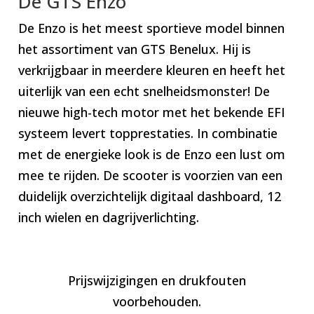
De GTS Enzo
De Enzo is het meest sportieve model binnen
het assortiment van GTS Benelux. Hij is
verkrijgbaar in meerdere kleuren en heeft het
uiterlijk van een echt snelheidsmonster! De
nieuwe high-tech motor met het bekende EFI
systeem levert topprestaties. In combinatie
met de energieke look is de Enzo een lust om
mee te rijden. De scooter is voorzien van een
duidelijk overzichtelijk digitaal dashboard, 12
inch wielen en dagrijverlichting.
Prijswijzigingen en drukfouten
voorbehouden.