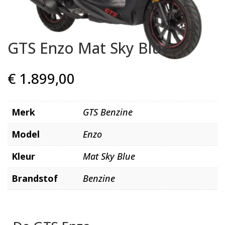
GTS Enzo Mat Sky Blue
€
1.899,00
Merk
GTS Benzine
Model
Enzo
Kleur
Mat Sky Blue
Brandstof
Benzine