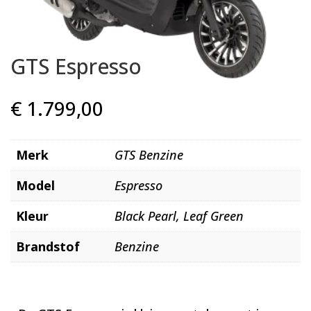
GTS Espresso
€
1.799,00
Merk
GTS Benzine
Model
Espresso
Kleur
Black Pearl, Leaf Green
Brandstof
Benzine