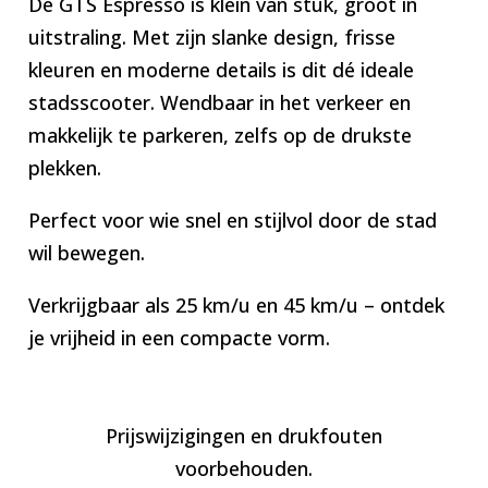
De GTS Espresso is klein van stuk, groot in
uitstraling. Met zijn slanke design, frisse
kleuren en moderne details is dit dé ideale
stadsscooter. Wendbaar in het verkeer en
makkelijk te parkeren, zelfs op de drukste
plekken.
Perfect voor wie snel en stijlvol door de stad
wil bewegen.
Verkrijgbaar als 25 km/u en 45 km/u – ontdek
je vrijheid in een compacte vorm.
Prijswijzigingen en drukfouten
voorbehouden.