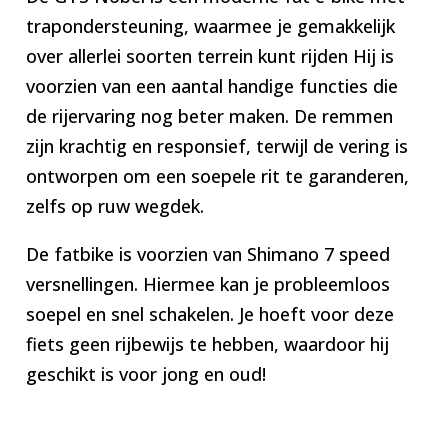
trapondersteuning, waarmee je gemakkelijk
over allerlei soorten terrein kunt rijden Hij is
voorzien van een aantal handige functies die
de rijervaring nog beter maken. De remmen
zijn krachtig en responsief, terwijl de vering is
ontworpen om een soepele rit te garanderen,
zelfs op ruw wegdek.
De fatbike is voorzien van Shimano 7 speed
versnellingen. Hiermee kan je probleemloos
soepel en snel schakelen. Je hoeft voor deze
fiets geen rijbewijs te hebben, waardoor hij
geschikt is voor jong en oud!