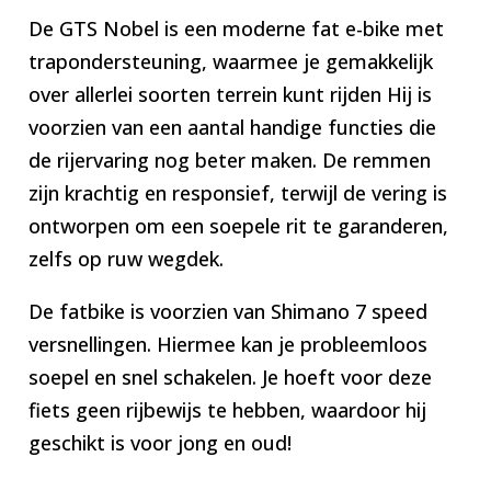
De GTS Nobel is een moderne fat e-bike met
trapondersteuning, waarmee je gemakkelijk
over allerlei soorten terrein kunt rijden Hij is
voorzien van een aantal handige functies die
de rijervaring nog beter maken. De remmen
zijn krachtig en responsief, terwijl de vering is
ontworpen om een soepele rit te garanderen,
zelfs op ruw wegdek.
De fatbike is voorzien van Shimano 7 speed
versnellingen. Hiermee kan je probleemloos
soepel en snel schakelen. Je hoeft voor deze
fiets geen rijbewijs te hebben, waardoor hij
geschikt is voor jong en oud!