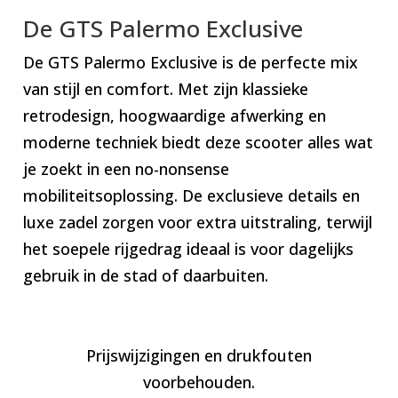
De GTS Palermo Exclusive
De GTS Palermo Exclusive is de perfecte mix
van stijl en comfort. Met zijn klassieke
retrodesign, hoogwaardige afwerking en
moderne techniek biedt deze scooter alles wat
je zoekt in een no-nonsense
mobiliteitsoplossing. De exclusieve details en
luxe zadel zorgen voor extra uitstraling, terwijl
het soepele rijgedrag ideaal is voor dagelijks
gebruik in de stad of daarbuiten.
Prijswijzigingen en drukfouten
voorbehouden.