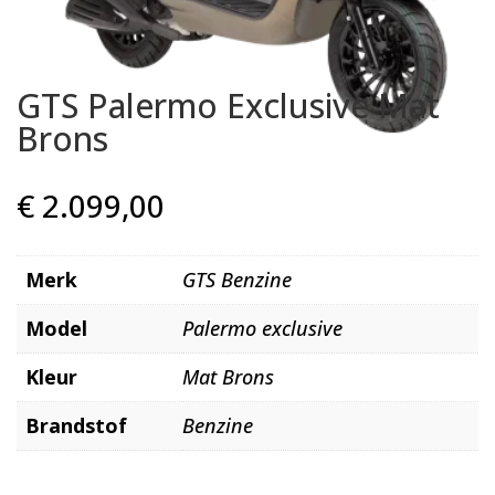
GTS Palermo Exclusive Mat
Brons
€
2.099,00
Merk
GTS Benzine
Model
Palermo exclusive
Kleur
Mat Brons
Brandstof
Benzine