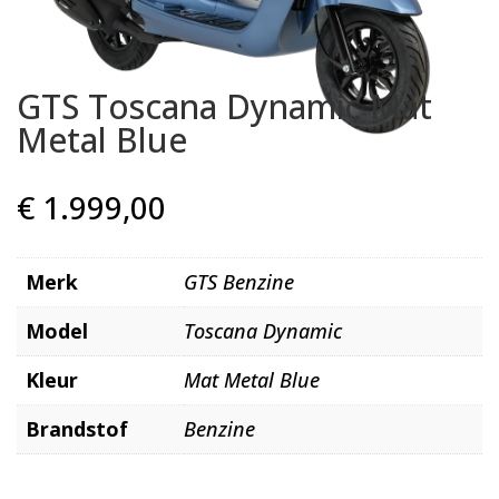
GTS Toscana Dynamic Mat
Metal Blue
€
1.999,00
Merk
GTS Benzine
Model
Toscana Dynamic
Kleur
Mat Metal Blue
Brandstof
Benzine