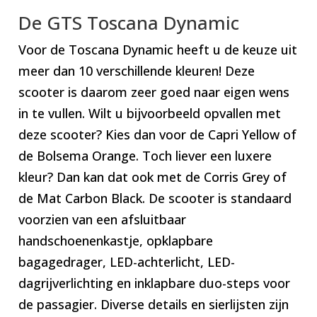
De GTS Toscana Dynamic
Voor de Toscana Dynamic heeft u de keuze uit
meer dan 10 verschillende kleuren! Deze
scooter is daarom zeer goed naar eigen wens
in te vullen. Wilt u bijvoorbeeld opvallen met
deze scooter? Kies dan voor de Capri Yellow of
de Bolsema Orange. Toch liever een luxere
kleur? Dan kan dat ook met de Corris Grey of
de Mat Carbon Black. De scooter is standaard
voorzien van een afsluitbaar
handschoenenkastje, opklapbare
bagagedrager, LED-achterlicht, LED-
dagrijverlichting en inklapbare duo-steps voor
de passagier. Diverse details en sierlijsten zijn