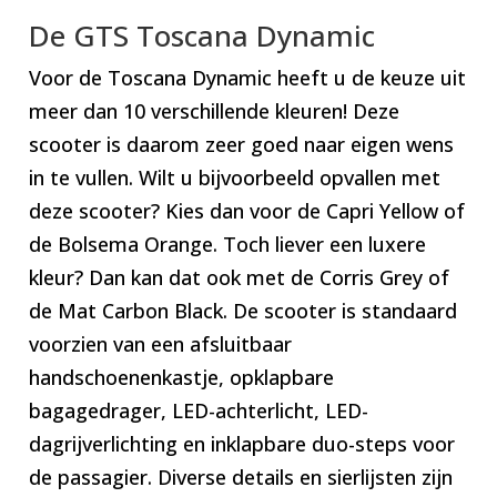
De GTS Toscana Dynamic
Voor de Toscana Dynamic heeft u de keuze uit
meer dan 10 verschillende kleuren! Deze
scooter is daarom zeer goed naar eigen wens
in te vullen. Wilt u bijvoorbeeld opvallen met
deze scooter? Kies dan voor de Capri Yellow of
de Bolsema Orange. Toch liever een luxere
kleur? Dan kan dat ook met de Corris Grey of
de Mat Carbon Black. De scooter is standaard
voorzien van een afsluitbaar
handschoenenkastje, opklapbare
bagagedrager, LED-achterlicht, LED-
dagrijverlichting en inklapbare duo-steps voor
de passagier. Diverse details en sierlijsten zijn