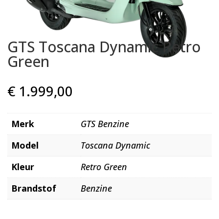
GTS Toscana Dynamic Retro
Green
€
1.999,00
Merk
GTS Benzine
Model
Toscana Dynamic
Kleur
Retro Green
Brandstof
Benzine