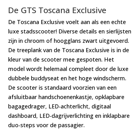
De GTS Toscana Exclusive
De Toscana Exclusive voelt aan als een echte
luxe stadsscooter! Diverse details en sierlijsten
zijn in chroom of hoogglans zwart uitgevoerd.
De treeplank van de Toscana Exclusive is in de
kleur van de scooter mee gespoten. Het
model wordt helemaal compleet door de luxe
dubbele buddyseat en het hoge windscherm.
De scooter is standaard voorzien van een
afsluitbaar handschoenenkastje, opklapbare
bagagedrager, LED-achterlicht, digitaal
dashboard, LED-dagrijverlichting en inklapbare
duo-steps voor de passagier.