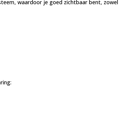
systeem, waardoor je goed zichtbaar bent, zowel
ring: