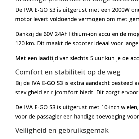
De IVA E-GO S3 is uitgerust met een 2000W onde
motor levert voldoende vermogen om met gemak
Dankzij de 60V 24Ah lithium-ion accu en de mog
120 km. Dit maakt de scooter ideaal voor lange 
Met een laadtijd van slechts 5 uur kun je de acc
Comfort en stabiliteit op de weg
Bij de IVA E-GO S3 is extra aandacht besteed aa
stevigheid en rijcomfort biedt. Dit zorgt ervoor
De IVA E-GO S3 is uitgerust met 10-inch wielen
voor de passagier een handige toevoeging voor
Veiligheid en gebruiksgemak