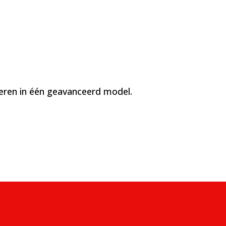
neren in één geavanceerd model.