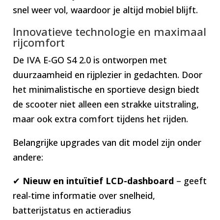
snel weer vol, waardoor je altijd mobiel blijft.
Innovatieve technologie en maximaal
rijcomfort
De IVA E-GO S4 2.0 is ontworpen met
duurzaamheid en rijplezier in gedachten. Door
het minimalistische en sportieve design biedt
de scooter niet alleen een strakke uitstraling,
maar ook extra comfort tijdens het rijden.
Belangrijke upgrades van dit model zijn onder
andere:
✔
Nieuw en intuïtief LCD-dashboard
– geeft
real-time informatie over snelheid,
batterijstatus en actieradius