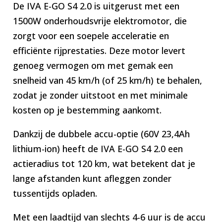
De IVA E-GO S4 2.0 is uitgerust met een
1500W onderhoudsvrije elektromotor, die
zorgt voor een soepele acceleratie en
efficiënte rijprestaties. Deze motor levert
genoeg vermogen om met gemak een
snelheid van 45 km/h (of 25 km/h) te behalen,
zodat je zonder uitstoot en met minimale
kosten op je bestemming aankomt.
Dankzij de dubbele accu-optie (60V 23,4Ah
lithium-ion) heeft de IVA E-GO S4 2.0 een
actieradius tot 120 km, wat betekent dat je
lange afstanden kunt afleggen zonder
tussentijds opladen.
Met een laadtijd van slechts 4-6 uur is de accu