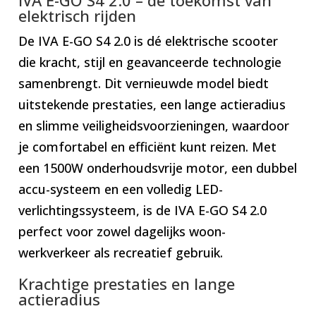
elektrisch rijden
De IVA E-GO S4 2.0 is dé elektrische scooter
die kracht, stijl en geavanceerde technologie
samenbrengt. Dit vernieuwde model biedt
uitstekende prestaties, een lange actieradius
en slimme veiligheidsvoorzieningen, waardoor
je comfortabel en efficiënt kunt reizen. Met
een 1500W onderhoudsvrije motor, een dubbel
accu-systeem en een volledig LED-
verlichtingssysteem, is de IVA E-GO S4 2.0
perfect voor zowel dagelijks woon-
werkverkeer als recreatief gebruik.
Krachtige prestaties en lange
actieradius