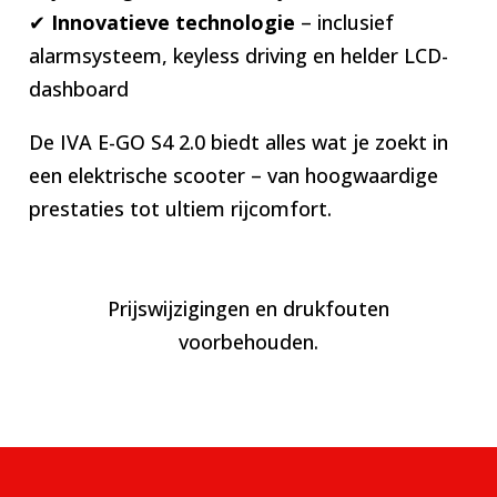
✔
Innovatieve technologie
– inclusief
alarmsysteem, keyless driving en helder LCD-
dashboard
De IVA E-GO S4 2.0 biedt alles wat je zoekt in
een elektrische scooter – van hoogwaardige
prestaties tot ultiem rijcomfort.
Prijswijzigingen en drukfouten
voorbehouden.