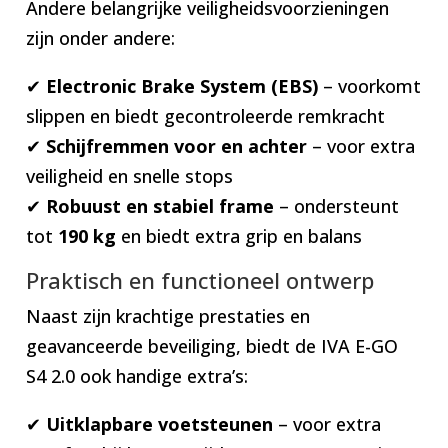
Andere belangrijke veiligheidsvoorzieningen
zijn onder andere:
✔
Electronic Brake System (EBS)
– voorkomt
slippen en biedt gecontroleerde remkracht
✔
Schijfremmen voor en achter
– voor extra
veiligheid en snelle stops
✔
Robuust en stabiel frame
– ondersteunt
tot
190 kg
en biedt extra grip en balans
Praktisch en functioneel ontwerp
Naast zijn krachtige prestaties en
geavanceerde beveiliging, biedt de IVA E-GO
S4 2.0 ook handige extra’s:
✔
Uitklapbare voetsteunen
– voor extra