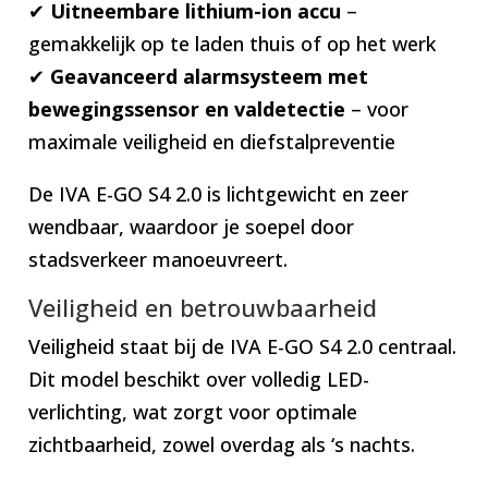
✔
Uitneembare lithium-ion accu
–
gemakkelijk op te laden thuis of op het werk
✔
Geavanceerd alarmsysteem met
bewegingssensor en valdetectie
– voor
maximale veiligheid en diefstalpreventie
De IVA E-GO S4 2.0 is lichtgewicht en zeer
wendbaar, waardoor je soepel door
stadsverkeer manoeuvreert.
Veiligheid en betrouwbaarheid
Veiligheid staat bij de IVA E-GO S4 2.0 centraal.
Dit model beschikt over volledig LED-
verlichting, wat zorgt voor optimale
zichtbaarheid, zowel overdag als ‘s nachts.