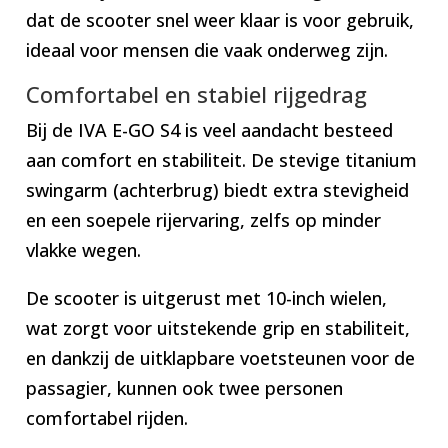
dat de scooter snel weer klaar is voor gebruik,
ideaal voor mensen die vaak onderweg zijn.
Comfortabel en stabiel rijgedrag
Bij de IVA E-GO S4 is veel aandacht besteed
aan comfort en stabiliteit. De stevige titanium
swingarm (achterbrug) biedt extra stevigheid
en een soepele rijervaring, zelfs op minder
vlakke wegen.
De scooter is uitgerust met 10-inch wielen,
wat zorgt voor uitstekende grip en stabiliteit,
en dankzij de uitklapbare voetsteunen voor de
passagier, kunnen ook twee personen
comfortabel rijden.