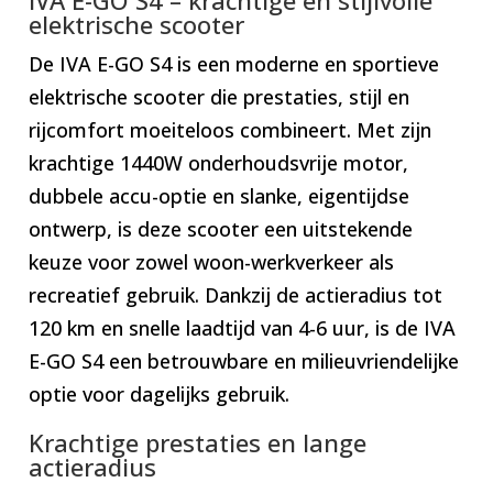
elektrische scooter
De IVA E-GO S4 is een moderne en sportieve
elektrische scooter die prestaties, stijl en
rijcomfort moeiteloos combineert. Met zijn
krachtige 1440W onderhoudsvrije motor,
dubbele accu-optie en slanke, eigentijdse
ontwerp, is deze scooter een uitstekende
keuze voor zowel woon-werkverkeer als
recreatief gebruik. Dankzij de actieradius tot
120 km en snelle laadtijd van 4-6 uur, is de IVA
E-GO S4 een betrouwbare en milieuvriendelijke
optie voor dagelijks gebruik.
Krachtige prestaties en lange
actieradius