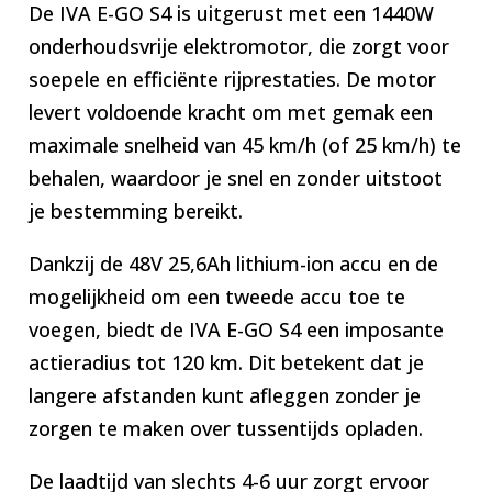
De IVA E-GO S4 is uitgerust met een 1440W
onderhoudsvrije elektromotor, die zorgt voor
soepele en efficiënte rijprestaties. De motor
levert voldoende kracht om met gemak een
maximale snelheid van 45 km/h (of 25 km/h) te
behalen, waardoor je snel en zonder uitstoot
je bestemming bereikt.
Dankzij de 48V 25,6Ah lithium-ion accu en de
mogelijkheid om een tweede accu toe te
voegen, biedt de IVA E-GO S4 een imposante
actieradius tot 120 km. Dit betekent dat je
langere afstanden kunt afleggen zonder je
zorgen te maken over tussentijds opladen.
De laadtijd van slechts 4-6 uur zorgt ervoor