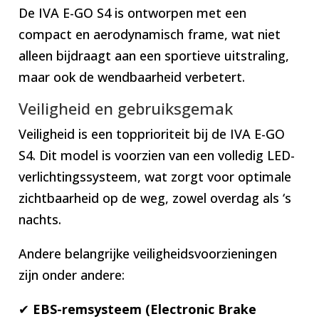
De IVA E-GO S4 is ontworpen met een
compact en aerodynamisch frame, wat niet
alleen bijdraagt aan een sportieve uitstraling,
maar ook de wendbaarheid verbetert.
Veiligheid en gebruiksgemak
Veiligheid is een topprioriteit bij de IVA E-GO
S4. Dit model is voorzien van een volledig LED-
verlichtingssysteem, wat zorgt voor optimale
zichtbaarheid op de weg, zowel overdag als ‘s
nachts.
Andere belangrijke veiligheidsvoorzieningen
zijn onder andere:
✔
EBS-remsysteem (Electronic Brake