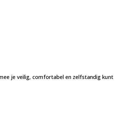
ee je veilig, comfortabel en zelfstandig kunt