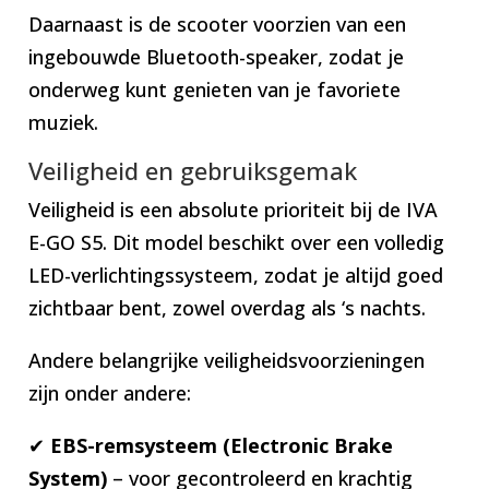
Daarnaast is de scooter voorzien van een
ingebouwde Bluetooth-speaker, zodat je
onderweg kunt genieten van je favoriete
muziek.
Veiligheid en gebruiksgemak
Veiligheid is een absolute prioriteit bij de IVA
E-GO S5. Dit model beschikt over een volledig
LED-verlichtingssysteem, zodat je altijd goed
zichtbaar bent, zowel overdag als ‘s nachts.
Andere belangrijke veiligheidsvoorzieningen
zijn onder andere:
✔
EBS-remsysteem (Electronic Brake
System)
– voor gecontroleerd en krachtig