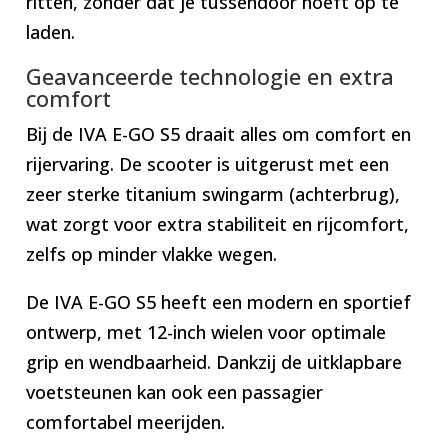
ritten, zonder dat je tussendoor hoeft op te
laden.
Geavanceerde technologie en extra
comfort
Bij de IVA E-GO S5 draait alles om comfort en
rijervaring. De scooter is uitgerust met een
zeer sterke titanium swingarm (achterbrug),
wat zorgt voor extra stabiliteit en rijcomfort,
zelfs op minder vlakke wegen.
De IVA E-GO S5 heeft een modern en sportief
ontwerp, met 12-inch wielen voor optimale
grip en wendbaarheid. Dankzij de uitklapbare
voetsteunen kan ook een passagier
comfortabel meerijden.