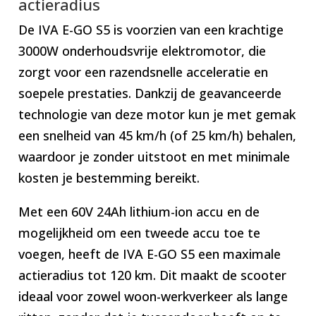
actieradius
De IVA E-GO S5 is voorzien van een krachtige
3000W onderhoudsvrije elektromotor, die
zorgt voor een razendsnelle acceleratie en
soepele prestaties. Dankzij de geavanceerde
technologie van deze motor kun je met gemak
een snelheid van 45 km/h (of 25 km/h) behalen,
waardoor je zonder uitstoot en met minimale
kosten je bestemming bereikt.
Met een 60V 24Ah lithium-ion accu en de
mogelijkheid om een tweede accu toe te
voegen, heeft de IVA E-GO S5 een maximale
actieradius tot 120 km. Dit maakt de scooter
ideaal voor zowel woon-werkverkeer als lange