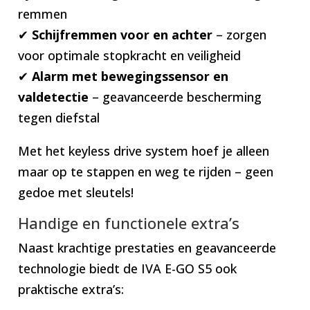
remmen
✔
Schijfremmen voor en achter
– zorgen
voor optimale stopkracht en veiligheid
✔
Alarm met bewegingssensor en
valdetectie
– geavanceerde bescherming
tegen diefstal
Met het keyless drive system hoef je alleen
maar op te stappen en weg te rijden – geen
gedoe met sleutels!
Handige en functionele extra’s
Naast krachtige prestaties en geavanceerde
technologie biedt de IVA E-GO S5 ook
praktische extra’s: