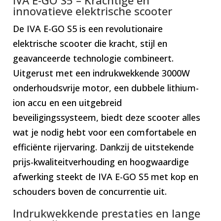
innovatieve elektrische scooter
De IVA E-GO S5 is een revolutionaire
elektrische scooter die kracht, stijl en
geavanceerde technologie combineert.
Uitgerust met een indrukwekkende 3000W
onderhoudsvrije motor, een dubbele lithium-
ion accu en een uitgebreid
beveiligingssysteem, biedt deze scooter alles
wat je nodig hebt voor een comfortabele en
efficiënte rijervaring. Dankzij de uitstekende
prijs-kwaliteitverhouding en hoogwaardige
afwerking steekt de IVA E-GO S5 met kop en
schouders boven de concurrentie uit.
Indrukwekkende prestaties en lange