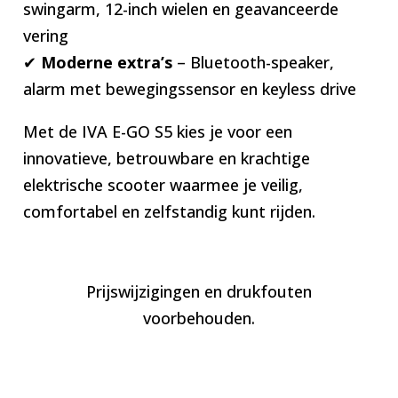
swingarm, 12-inch wielen en geavanceerde
vering
✔
Moderne extra’s
– Bluetooth-speaker,
alarm met bewegingssensor en keyless drive
Met de IVA E-GO S5 kies je voor een
innovatieve, betrouwbare en krachtige
elektrische scooter waarmee je veilig,
comfortabel en zelfstandig kunt rijden.
Prijswijzigingen en drukfouten
voorbehouden.