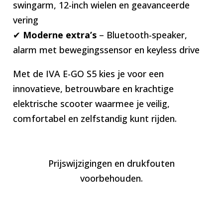
swingarm, 12-inch wielen en geavanceerde
vering
✔
Moderne extra’s
– Bluetooth-speaker,
alarm met bewegingssensor en keyless drive
Met de IVA E-GO S5 kies je voor een
innovatieve, betrouwbare en krachtige
elektrische scooter waarmee je veilig,
comfortabel en zelfstandig kunt rijden.
Prijswijzigingen en drukfouten
voorbehouden.