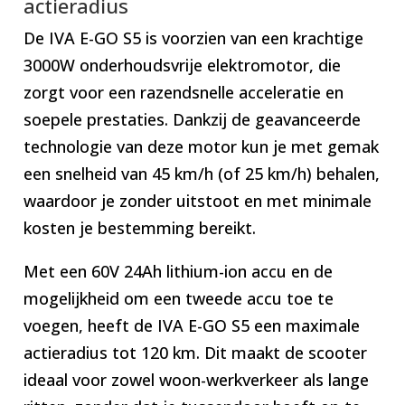
actieradius
De IVA E-GO S5 is voorzien van een krachtige
3000W onderhoudsvrije elektromotor, die
zorgt voor een razendsnelle acceleratie en
soepele prestaties. Dankzij de geavanceerde
technologie van deze motor kun je met gemak
een snelheid van 45 km/h (of 25 km/h) behalen,
waardoor je zonder uitstoot en met minimale
kosten je bestemming bereikt.
Met een 60V 24Ah lithium-ion accu en de
mogelijkheid om een tweede accu toe te
voegen, heeft de IVA E-GO S5 een maximale
actieradius tot 120 km. Dit maakt de scooter
ideaal voor zowel woon-werkverkeer als lange