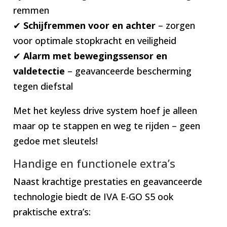
remmen
✔
Schijfremmen voor en achter
– zorgen
voor optimale stopkracht en veiligheid
✔
Alarm met bewegingssensor en
valdetectie
– geavanceerde bescherming
tegen diefstal
Met het keyless drive system hoef je alleen
maar op te stappen en weg te rijden – geen
gedoe met sleutels!
Handige en functionele extra’s
Naast krachtige prestaties en geavanceerde
technologie biedt de IVA E-GO S5 ook
praktische extra’s: