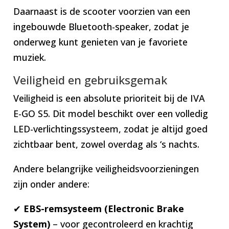
Daarnaast is de scooter voorzien van een
ingebouwde Bluetooth-speaker, zodat je
onderweg kunt genieten van je favoriete
muziek.
Veiligheid en gebruiksgemak
Veiligheid is een absolute prioriteit bij de IVA
E-GO S5. Dit model beschikt over een volledig
LED-verlichtingssysteem, zodat je altijd goed
zichtbaar bent, zowel overdag als ‘s nachts.
Andere belangrijke veiligheidsvoorzieningen
zijn onder andere:
✔
EBS-remsysteem (Electronic Brake
System)
– voor gecontroleerd en krachtig