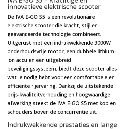
innovatieve elektrische scooter
De IVA E-GO S5 is een revolutionaire
elektrische scooter die kracht, stijl en
geavanceerde technologie combineert.
Uitgerust met een indrukwekkende 3000W
onderhoudsvrije motor, een dubbele lithium-
ion accu en een uitgebreid
beveiligingssysteem, biedt deze scooter alles
wat je nodig hebt voor een comfortabele en
efficiënte rijervaring. Dankzij de uitstekende
prijs-kwaliteitverhouding en hoogwaardige
afwerking steekt de IVA E-GO S5 met kop en
schouders boven de concurrentie uit.
Indrukwekkende prestaties en lange