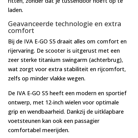
ritten, zonder dat je tussendoor hoeft op te
laden.
Geavanceerde technologie en extra
comfort
Bij de IVA E-GO S5 draait alles om comfort en
rijervaring. De scooter is uitgerust met een
zeer sterke titanium swingarm (achterbrug),
wat zorgt voor extra stabiliteit en rijcomfort,
zelfs op minder vlakke wegen.
De IVA E-GO S5 heeft een modern en sportief
ontwerp, met 12-inch wielen voor optimale
grip en wendbaarheid. Dankzij de uitklapbare
voetsteunen kan ook een passagier
comfortabel meerijden.