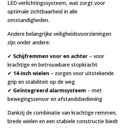
LED-verlichtingssysteem, wat zorgt voor
optimale zichtbaarheid in alle
omstandigheden.
Andere belangrijke veiligheidsvoorzieningen
zijn onder andere:
✔
Schijfremmen voor en achter
– voor
krachtige en betrouwbare stopkracht
✔
14-inch wielen
– zorgen voor uitstekende
grip en stabiliteit op de weg
✔
Geïntegreerd alarmsysteem
– met
bewegingssensor en afstandsbediening
Dankzij de combinatie van krachtige remmen,
brede wielen en een stabiele constructie biedt