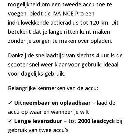
mogelijkheid om een tweede accu toe te
voegen, biedt de IVA NCE Pro een
indrukwekkende actieradius tot 120 km. Dit
betekent dat je lange ritten kunt maken
zonder je zorgen te maken over opladen.
Dankzij de snellaadtijd van slechts 4 uur is de
scooter snel weer klaar voor gebruik, ideaal
voor dagelijks gebruik.
Belangrijke kenmerken van de accu:
✔
Uitneembaar en oplaadbaar
– laad de
accu op waar en wanneer je wilt
✔
Lange levensduur
– tot
2000 laadcycli
bij
gebruik van twee accu’s