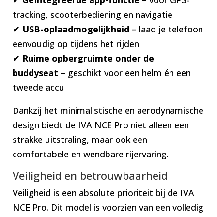
tracking, scooterbediening en navigatie
✔
USB-oplaadmogelijkheid
– laad je telefoon
eenvoudig op tijdens het rijden
✔
Ruime opbergruimte onder de
buddyseat
– geschikt voor een helm én een
tweede accu
Dankzij het minimalistische en aerodynamische
design biedt de IVA NCE Pro niet alleen een
strakke uitstraling, maar ook een
comfortabele en wendbare rijervaring.
Veiligheid en betrouwbaarheid
Veiligheid is een absolute prioriteit bij de IVA
NCE Pro. Dit model is voorzien van een volledig