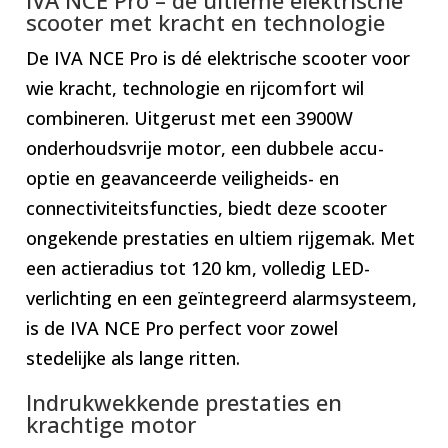
scooter met kracht en technologie
De IVA NCE Pro is dé elektrische scooter voor
wie kracht, technologie en rijcomfort wil
combineren. Uitgerust met een 3900W
onderhoudsvrije motor, een dubbele accu-
optie en geavanceerde veiligheids- en
connectiviteitsfuncties, biedt deze scooter
ongekende prestaties en ultiem rijgemak. Met
een actieradius tot 120 km, volledig LED-
verlichting en een geïntegreerd alarmsysteem,
is de IVA NCE Pro perfect voor zowel
stedelijke als lange ritten.
Indrukwekkende prestaties en
krachtige motor