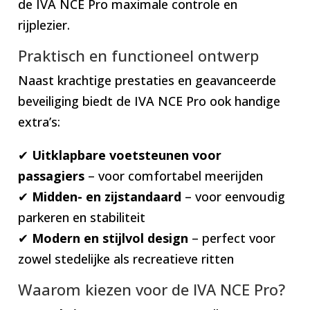
de IVA NCE Pro maximale controle en
rijplezier.
Praktisch en functioneel ontwerp
Naast krachtige prestaties en geavanceerde
beveiliging biedt de IVA NCE Pro ook handige
extra’s:
✔
Uitklapbare voetsteunen voor
passagiers
– voor comfortabel meerijden
✔
Midden- en zijstandaard
– voor eenvoudig
parkeren en stabiliteit
✔
Modern en stijlvol design
– perfect voor
zowel stedelijke als recreatieve ritten
Waarom kiezen voor de IVA NCE Pro?