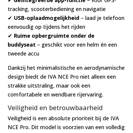
tracking, scooterbediening en navigatie
✔
USB-oplaadmogelijkheid
– laad je telefoon
eenvoudig op tijdens het rijden
✔
Ruime opbergruimte onder de
buddyseat
– geschikt voor een helm én een
tweede accu
Dankzij het minimalistische en aerodynamische
design biedt de IVA NCE Pro niet alleen een
strakke uitstraling, maar ook een
comfortabele en wendbare rijervaring.
Veiligheid en betrouwbaarheid
Veiligheid is een absolute prioriteit bij de IVA
NCE Pro. Dit model is voorzien van een volledig