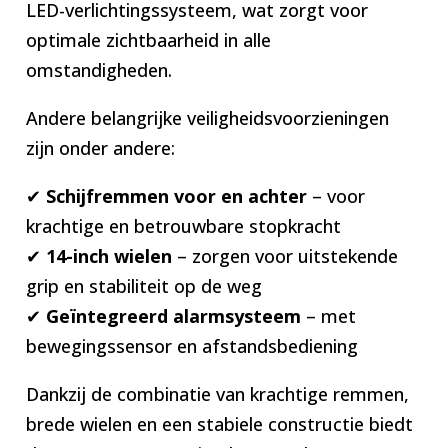
LED-verlichtingssysteem, wat zorgt voor
optimale zichtbaarheid in alle
omstandigheden.
Andere belangrijke veiligheidsvoorzieningen
zijn onder andere:
✔
Schijfremmen voor en achter
– voor
krachtige en betrouwbare stopkracht
✔
14-inch wielen
– zorgen voor uitstekende
grip en stabiliteit op de weg
✔
Geïntegreerd alarmsysteem
– met
bewegingssensor en afstandsbediening
Dankzij de combinatie van krachtige remmen,
brede wielen en een stabiele constructie biedt