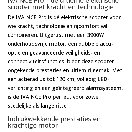
scooter met kracht en technologie
De IVA NCE Pro is dé elektrische scooter voor
wie kracht, technologie en rijcomfort wil
combineren. Uitgerust met een 3900W
onderhoudsvrije motor, een dubbele accu-
optie en geavanceerde veiligheids- en
connectiviteitsfuncties, biedt deze scooter
ongekende prestaties en ultiem rijgemak. Met
een actieradius tot 120 km, volledig LED-
verlichting en een geïntegreerd alarmsysteem,
is de IVA NCE Pro perfect voor zowel
stedelijke als lange ritten.
Indrukwekkende prestaties en
krachtige motor