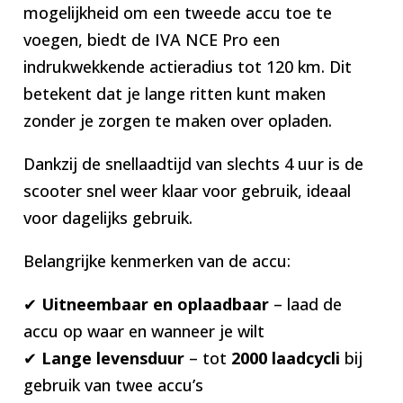
mogelijkheid om een tweede accu toe te
voegen, biedt de IVA NCE Pro een
indrukwekkende actieradius tot 120 km. Dit
betekent dat je lange ritten kunt maken
zonder je zorgen te maken over opladen.
Dankzij de snellaadtijd van slechts 4 uur is de
scooter snel weer klaar voor gebruik, ideaal
voor dagelijks gebruik.
Belangrijke kenmerken van de accu:
✔
Uitneembaar en oplaadbaar
– laad de
accu op waar en wanneer je wilt
✔
Lange levensduur
– tot
2000 laadcycli
bij
gebruik van twee accu’s