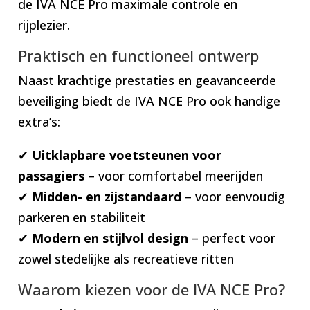
de IVA NCE Pro maximale controle en
rijplezier.
Praktisch en functioneel ontwerp
Naast krachtige prestaties en geavanceerde
beveiliging biedt de IVA NCE Pro ook handige
extra’s:
✔
Uitklapbare voetsteunen voor
passagiers
– voor comfortabel meerijden
✔
Midden- en zijstandaard
– voor eenvoudig
parkeren en stabiliteit
✔
Modern en stijlvol design
– perfect voor
zowel stedelijke als recreatieve ritten
Waarom kiezen voor de IVA NCE Pro?