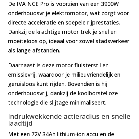
De IVA NCE Pro is voorzien van een 3900W
onderhoudsvrije elektromotor, wat zorgt voor
directe acceleratie en soepele rijprestaties.
Dankzij de krachtige motor trek je snel en
moeiteloos op, ideaal voor zowel stadsverkeer
als lange afstanden.
Daarnaast is deze motor fluisterstil en
emissievrij, waardoor je milieuvriendelijk en
geruisloos kunt rijden. Bovendien is hij
onderhoudsvrij, dankzij de koolborstelloze
technologie die slijtage minimaliseert.
Indrukwekkende actieradius en snelle
laadtijd
Met een 72V 34Ah lithium-ion accu en de