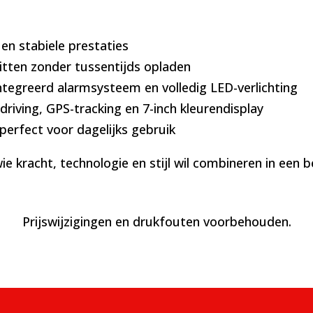
 en stabiele prestaties
ritten zonder tussentijds opladen
tegreerd alarmsysteem en volledig LED-verlichting
 driving, GPS-tracking en 7-inch kleurendisplay
perfect voor dagelijks gebruik
wie kracht, technologie en stijl wil combineren in ee
Prijswijzigingen en drukfouten voorbehouden.