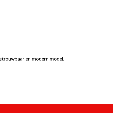
n betrouwbaar en modern model.