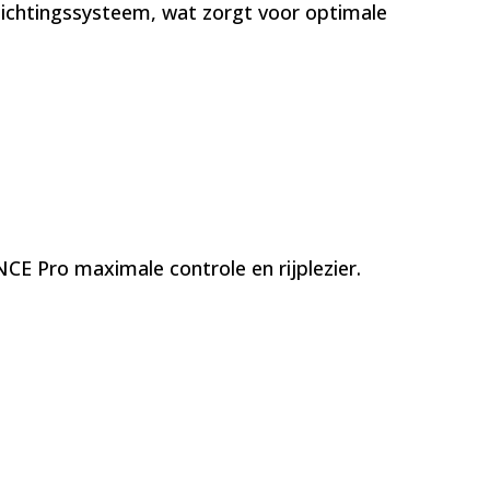
erlichtingssysteem, wat zorgt voor optimale
CE Pro maximale controle en rijplezier.