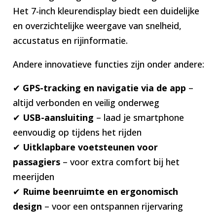
Het 7-inch kleurendisplay biedt een duidelijke
en overzichtelijke weergave van snelheid,
accustatus en rijinformatie.
Andere innovatieve functies zijn onder andere:
✔
GPS-tracking en navigatie via de app
–
altijd verbonden en veilig onderweg
✔
USB-aansluiting
– laad je smartphone
eenvoudig op tijdens het rijden
✔
Uitklapbare voetsteunen voor
passagiers
– voor extra comfort bij het
meerijden
✔
Ruime beenruimte en ergonomisch
design
– voor een ontspannen rijervaring