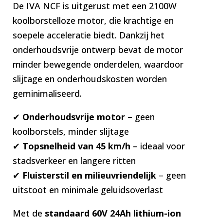
De IVA NCF is uitgerust met een 2100W
koolborstelloze motor, die krachtige en
soepele acceleratie biedt. Dankzij het
onderhoudsvrije ontwerp bevat de motor
minder bewegende onderdelen, waardoor
slijtage en onderhoudskosten worden
geminimaliseerd.
✔
Onderhoudsvrije motor
– geen
koolborstels, minder slijtage
✔
Topsnelheid van 45 km/h
– ideaal voor
stadsverkeer en langere ritten
✔
Fluisterstil en milieuvriendelijk
– geen
uitstoot en minimale geluidsoverlast
Met de
standaard 60V 24Ah lithium-ion