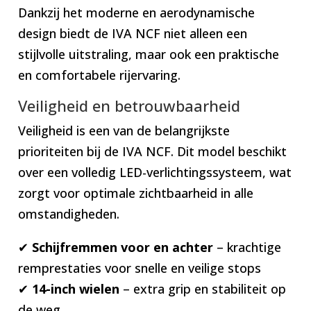
Dankzij het moderne en aerodynamische
design biedt de IVA NCF niet alleen een
stijlvolle uitstraling, maar ook een praktische
en comfortabele rijervaring.
Veiligheid en betrouwbaarheid
Veiligheid is een van de belangrijkste
prioriteiten bij de IVA NCF. Dit model beschikt
over een volledig LED-verlichtingssysteem, wat
zorgt voor optimale zichtbaarheid in alle
omstandigheden.
✔
Schijfremmen voor en achter
– krachtige
remprestaties voor snelle en veilige stops
✔
14-inch wielen
– extra grip en stabiliteit op
de weg