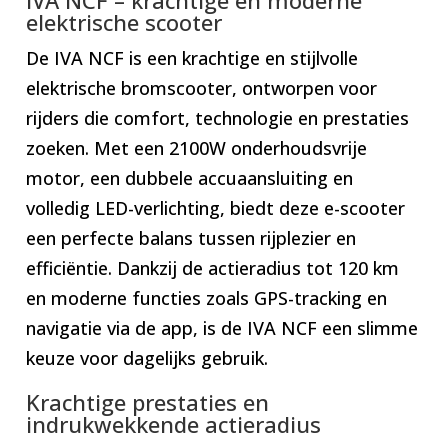
elektrische scooter
De IVA NCF is een krachtige en stijlvolle
elektrische bromscooter, ontworpen voor
rijders die comfort, technologie en prestaties
zoeken. Met een 2100W onderhoudsvrije
motor, een dubbele accuaansluiting en
volledig LED-verlichting, biedt deze e-scooter
een perfecte balans tussen rijplezier en
efficiëntie. Dankzij de actieradius tot 120 km
en moderne functies zoals GPS-tracking en
navigatie via de app, is de IVA NCF een slimme
keuze voor dagelijks gebruik.
Krachtige prestaties en
indrukwekkende actieradius