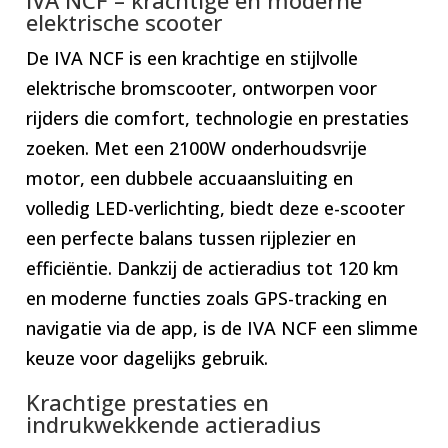
elektrische scooter
De IVA NCF is een krachtige en stijlvolle
elektrische bromscooter, ontworpen voor
rijders die comfort, technologie en prestaties
zoeken. Met een 2100W onderhoudsvrije
motor, een dubbele accuaansluiting en
volledig LED-verlichting, biedt deze e-scooter
een perfecte balans tussen rijplezier en
efficiëntie. Dankzij de actieradius tot 120 km
en moderne functies zoals GPS-tracking en
navigatie via de app, is de IVA NCF een slimme
keuze voor dagelijks gebruik.
Krachtige prestaties en
indrukwekkende actieradius