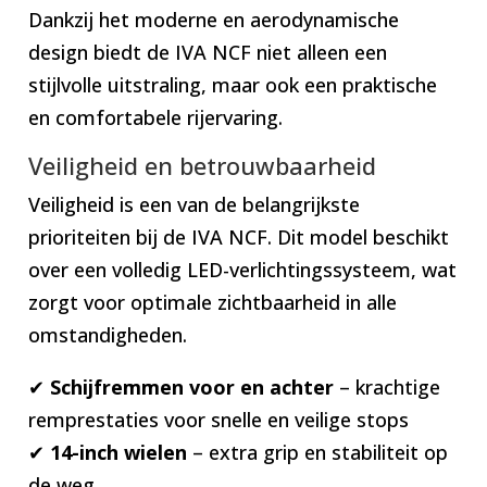
Dankzij het moderne en aerodynamische
design biedt de IVA NCF niet alleen een
stijlvolle uitstraling, maar ook een praktische
en comfortabele rijervaring.
Veiligheid en betrouwbaarheid
Veiligheid is een van de belangrijkste
prioriteiten bij de IVA NCF. Dit model beschikt
over een volledig LED-verlichtingssysteem, wat
zorgt voor optimale zichtbaarheid in alle
omstandigheden.
✔
Schijfremmen voor en achter
– krachtige
remprestaties voor snelle en veilige stops
✔
14-inch wielen
– extra grip en stabiliteit op
de weg