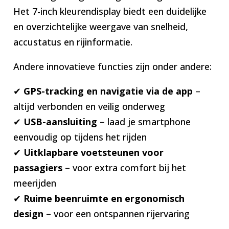
Het 7-inch kleurendisplay biedt een duidelijke
en overzichtelijke weergave van snelheid,
accustatus en rijinformatie.
Andere innovatieve functies zijn onder andere:
✔
GPS-tracking en navigatie via de app
–
altijd verbonden en veilig onderweg
✔
USB-aansluiting
– laad je smartphone
eenvoudig op tijdens het rijden
✔
Uitklapbare voetsteunen voor
passagiers
– voor extra comfort bij het
meerijden
✔
Ruime beenruimte en ergonomisch
design
– voor een ontspannen rijervaring