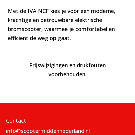
Met de IVA NCF kies je voor een moderne,
krachtige en betrouwbare elektrische
bromscooter, waarmee je comfortabel en
efficiënt de weg op gaat.
Prijswijzigingen en drukfouten
voorbehouden.
Contact
info@scootermiddennederland.nl