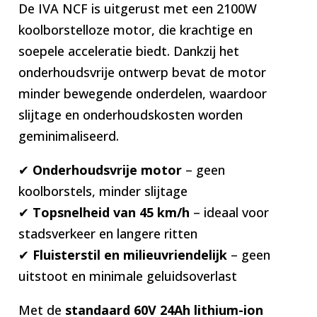
De IVA NCF is uitgerust met een 2100W
koolborstelloze motor, die krachtige en
soepele acceleratie biedt. Dankzij het
onderhoudsvrije ontwerp bevat de motor
minder bewegende onderdelen, waardoor
slijtage en onderhoudskosten worden
geminimaliseerd.
✔
Onderhoudsvrije motor
– geen
koolborstels, minder slijtage
✔
Topsnelheid van 45 km/h
– ideaal voor
stadsverkeer en langere ritten
✔
Fluisterstil en milieuvriendelijk
– geen
uitstoot en minimale geluidsoverlast
Met de
standaard 60V 24Ah lithium-ion