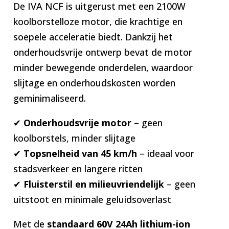
De IVA NCF is uitgerust met een 2100W
koolborstelloze motor, die krachtige en
soepele acceleratie biedt. Dankzij het
onderhoudsvrije ontwerp bevat de motor
minder bewegende onderdelen, waardoor
slijtage en onderhoudskosten worden
geminimaliseerd.
✔
Onderhoudsvrije motor
– geen
koolborstels, minder slijtage
✔
Topsnelheid van 45 km/h
– ideaal voor
stadsverkeer en langere ritten
✔
Fluisterstil en milieuvriendelijk
– geen
uitstoot en minimale geluidsoverlast
Met de
standaard 60V 24Ah lithium-ion