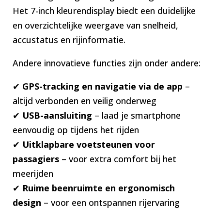
Het 7-inch kleurendisplay biedt een duidelijke
en overzichtelijke weergave van snelheid,
accustatus en rijinformatie.
Andere innovatieve functies zijn onder andere:
✔
GPS-tracking en navigatie via de app
–
altijd verbonden en veilig onderweg
✔
USB-aansluiting
– laad je smartphone
eenvoudig op tijdens het rijden
✔
Uitklapbare voetsteunen voor
passagiers
– voor extra comfort bij het
meerijden
✔
Ruime beenruimte en ergonomisch
design
– voor een ontspannen rijervaring