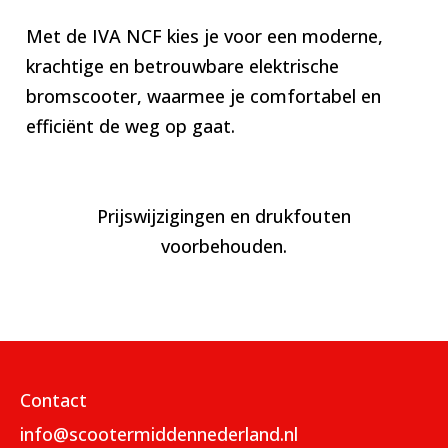
Met de IVA NCF kies je voor een moderne,
krachtige en betrouwbare elektrische
bromscooter, waarmee je comfortabel en
efficiënt de weg op gaat.
Prijswijzigingen en drukfouten
voorbehouden.
Contact
info@scootermiddennederland.nl