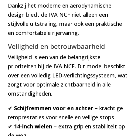
Dankzij het moderne en aerodynamische
design biedt de IVA NCF niet alleen een
stijlvolle uitstraling, maar ook een praktische
en comfortabele rijervaring.
Veiligheid en betrouwbaarheid
Veiligheid is een van de belangrijkste
prioriteiten bij de IVA NCF. Dit model beschikt
over een volledig LED-verlichtingssysteem, wat
zorgt voor optimale zichtbaarheid in alle
omstandigheden.
✔
Schijfremmen voor en achter
– krachtige
remprestaties voor snelle en veilige stops
✔
14-inch wielen
– extra grip en stabiliteit op
de weg