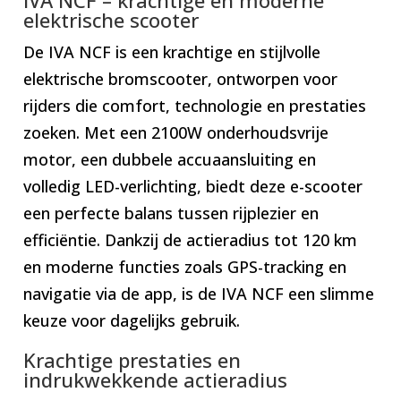
elektrische scooter
De IVA NCF is een krachtige en stijlvolle
elektrische bromscooter, ontworpen voor
rijders die comfort, technologie en prestaties
zoeken. Met een 2100W onderhoudsvrije
motor, een dubbele accuaansluiting en
volledig LED-verlichting, biedt deze e-scooter
een perfecte balans tussen rijplezier en
efficiëntie. Dankzij de actieradius tot 120 km
en moderne functies zoals GPS-tracking en
navigatie via de app, is de IVA NCF een slimme
keuze voor dagelijks gebruik.
Krachtige prestaties en
indrukwekkende actieradius