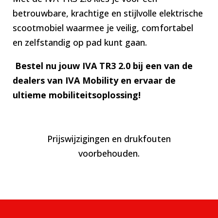
betrouwbare, krachtige en stijlvolle elektrische
scootmobiel waarmee je veilig, comfortabel
en zelfstandig op pad kunt gaan.
Bestel nu jouw IVA TR3 2.0 bij een van de
dealers van IVA Mobility en ervaar de
ultieme mobiliteitsoplossing!
Prijswijzigingen en drukfouten
voorbehouden.