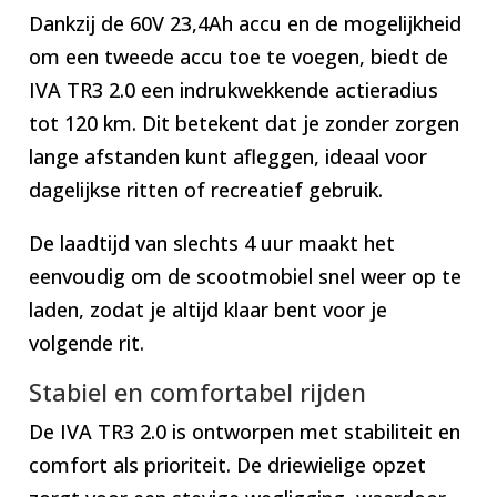
Dankzij de 60V 23,4Ah accu en de mogelijkheid
om een tweede accu toe te voegen, biedt de
IVA TR3 2.0 een indrukwekkende actieradius
tot 120 km. Dit betekent dat je zonder zorgen
lange afstanden kunt afleggen, ideaal voor
dagelijkse ritten of recreatief gebruik.
De laadtijd van slechts 4 uur maakt het
eenvoudig om de scootmobiel snel weer op te
laden, zodat je altijd klaar bent voor je
volgende rit.
Stabiel en comfortabel rijden
De IVA TR3 2.0 is ontworpen met stabiliteit en
comfort als prioriteit. De driewielige opzet