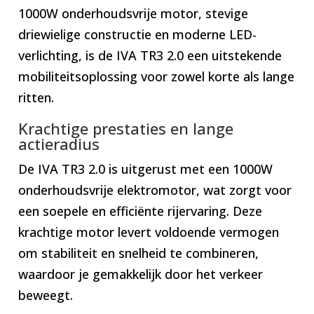
1000W onderhoudsvrije motor, stevige
driewielige constructie en moderne LED-
verlichting, is de IVA TR3 2.0 een uitstekende
mobiliteitsoplossing voor zowel korte als lange
ritten.
Krachtige prestaties en lange
actieradius
De IVA TR3 2.0 is uitgerust met een 1000W
onderhoudsvrije elektromotor, wat zorgt voor
een soepele en efficiënte rijervaring. Deze
krachtige motor levert voldoende vermogen
om stabiliteit en snelheid te combineren,
waardoor je gemakkelijk door het verkeer
beweegt.