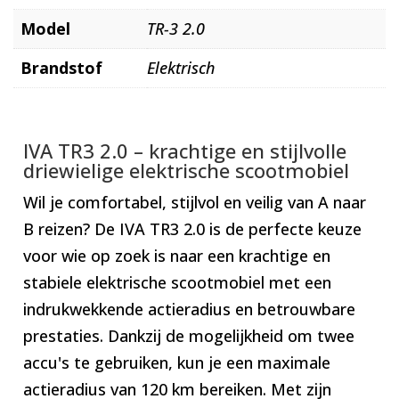
Model
TR-3 2.0
Brandstof
Elektrisch
IVA TR3 2.0 – krachtige en stijlvolle
driewielige elektrische scootmobiel
Wil je comfortabel, stijlvol en veilig van A naar
B reizen? De IVA TR3 2.0 is de perfecte keuze
voor wie op zoek is naar een krachtige en
stabiele elektrische scootmobiel met een
indrukwekkende actieradius en betrouwbare
prestaties. Dankzij de mogelijkheid om twee
accu's te gebruiken, kun je een maximale
actieradius van 120 km bereiken. Met zijn