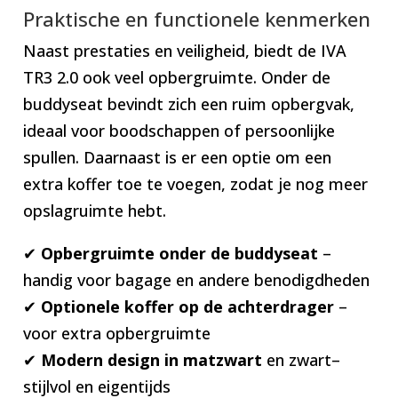
Praktische en functionele kenmerken
Naast prestaties en veiligheid, biedt de IVA
TR3 2.0 ook veel opbergruimte. Onder de
buddyseat bevindt zich een ruim opbergvak,
ideaal voor boodschappen of persoonlijke
spullen. Daarnaast is er een optie om een
extra koffer toe te voegen, zodat je nog meer
opslagruimte hebt.
✔
Opbergruimte onder de buddyseat
–
handig voor bagage en andere benodigdheden
✔
Optionele koffer op de achterdrager
–
voor extra opbergruimte
✔
Modern design in matzwart
en zwart–
stijlvol en eigentijds