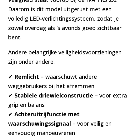
Daarom is dit model uitgerust met een
volledig LED-verlichtingssysteem, zodat je
zowel overdag als ‘s avonds goed zichtbaar
bent.
Andere belangrijke veiligheidsvoorzieningen
zijn onder andere:
✔
Remlicht
– waarschuwt andere
weggebruikers bij het afremmen
✔
Stabiele driewielconstructie
– voor extra
grip en balans
✔
Achteruitrijfunctie met
waarschuwingssignaal
– voor veilig en
eenvoudig manoeuvreren