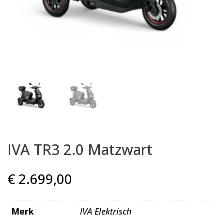
IVA TR3 2.0 Matzwart
€
2.699,00
Merk
IVA Elektrisch