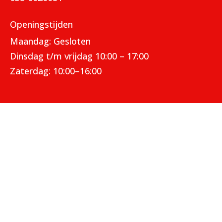
Openingstijden
Maandag: Gesloten
Dinsdag t/m vrijdag 10:00 – 17:00
Zaterdag: 10:00–16:00