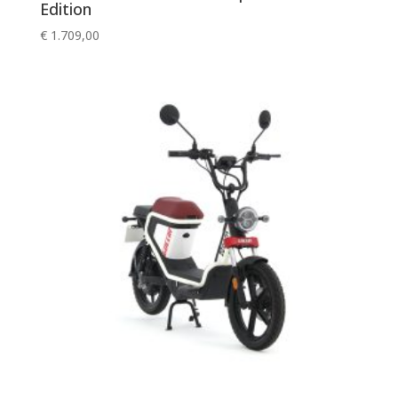
Edition
€
1.709,00