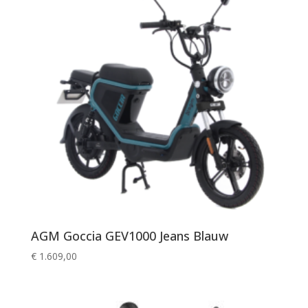
AGM Goccia GEV1000 Jeans Blauw
€
1.609,00