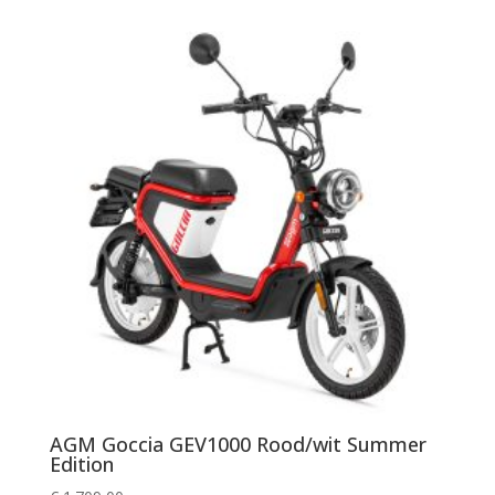
AGM Goccia GEV1000 Rood/wit Summer
Edition