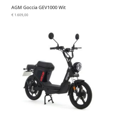
AGM Goccia GEV1000 Wit
€
1.609,00