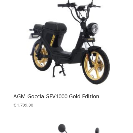
AGM Goccia GEV1000 Gold Edition
€
1.709,00