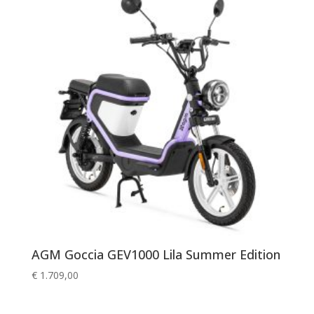
AGM Goccia GEV1000 Lila Summer Edition
€
1.709,00