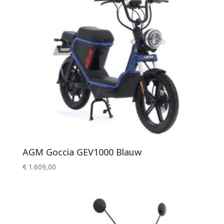
AGM Goccia GEV1000 Blauw
€
1.609,00