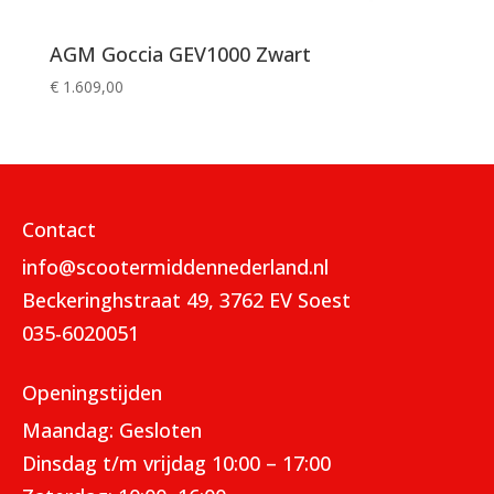
AGM Goccia GEV1000 Zwart
€
1.609,00
Contact
info@scootermiddennederland.nl
Beckeringhstraat 49, 3762 EV Soest
035-6020051
Openingstijden
Maandag: Gesloten
Dinsdag t/m vrijdag 10:00 – 17:00