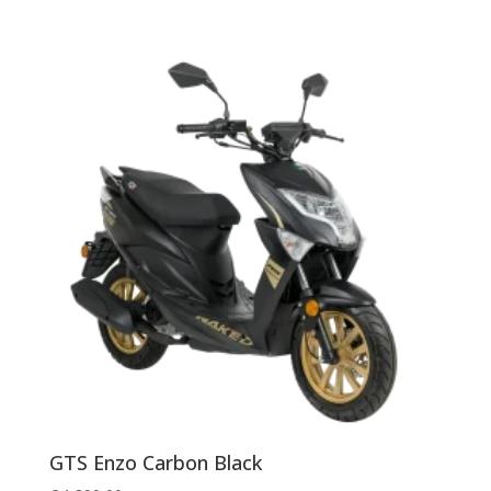
GTS Enzo Carbon Black