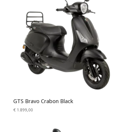
GTS Bravo Crabon Black
€
1.899,00