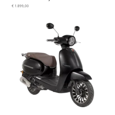
€
1.899,00