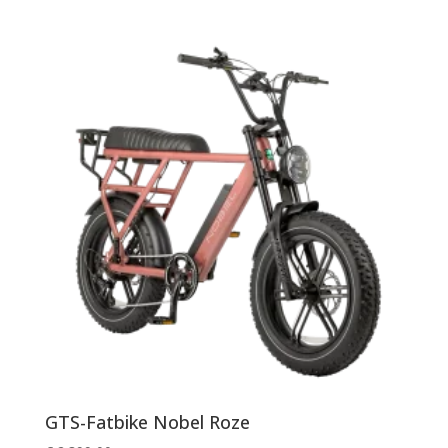
GTS-Fatbike Nobel Roze