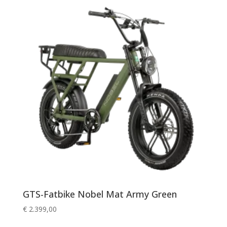
GTS-Fatbike Nobel Mat Army Green
€
2.399,00