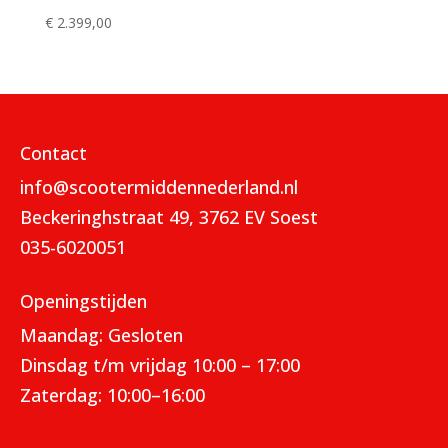
€
2.399,00
Contact
info@scootermiddennederland.nl
Beckeringhstraat 49, 3762 EV Soest
035-6020051
Openingstijden
Maandag: Gesloten
Dinsdag t/m vrijdag 10:00 – 17:00
Zaterdag: 10:00–16:00