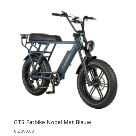
GTS-Fatbike Nobel Mat Blauw
€
2.399,00